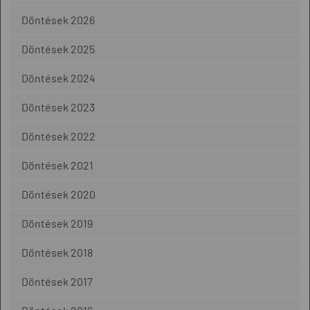
Döntések 2026
Döntések 2025
Döntések 2024
Döntések 2023
Döntések 2022
Döntések 2021
Döntések 2020
Döntések 2019
Döntések 2018
Döntések 2017