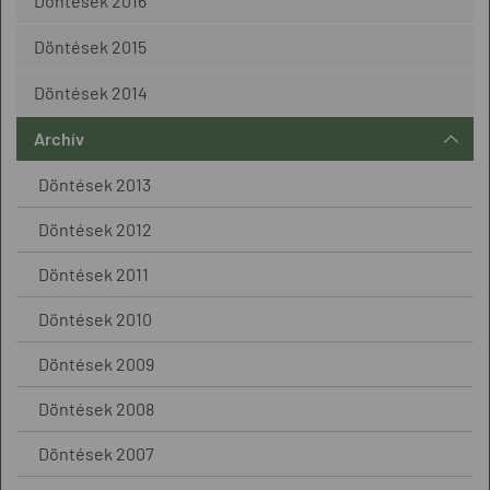
Döntések 2016
Döntések 2015
Döntések 2014
Archív
Döntések 2013
Döntések 2012
Döntések 2011
Döntések 2010
Döntések 2009
Döntések 2008
Döntések 2007