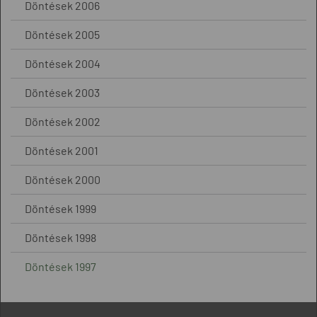
Döntések 2006
Döntések 2005
Döntések 2004
Döntések 2003
Döntések 2002
Döntések 2001
Döntések 2000
Döntések 1999
Döntések 1998
Döntések 1997