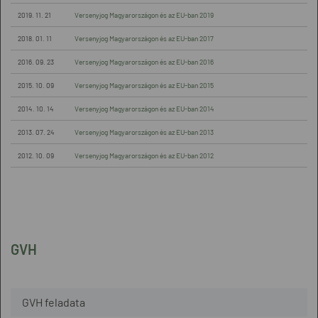
2019. 11. 21
Versenyjog Magyarországon és az EU-ban 2019
2018. 01. 11
Versenyjog Magyarországon és az EU-ban 2017
2016. 09. 23
Versenyjog Magyarországon és az EU-ban 2016
2015. 10. 09
Versenyjog Magyarországon és az EU-ban 2015
2014. 10. 14
Versenyjog Magyarországon és az EU-ban 2014
2013. 07. 24
Versenyjog Magyarországon és az EU-ban 2013
2012. 10. 09
Versenyjog Magyarországon és az EU-ban 2012
GVH
GVH feladata