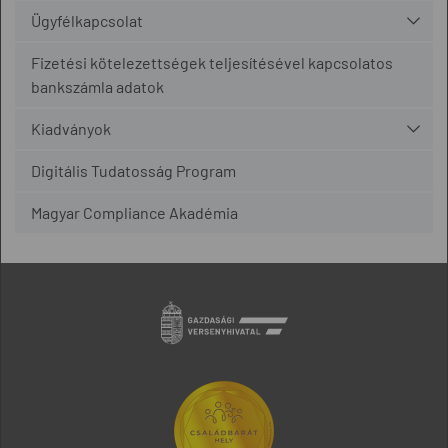
Ügyfélkapcsolat
Fizetési kötelezettségek teljesítésével kapcsolatos
bankszámla adatok
Kiadványok
Digitális Tudatosság Program
Magyar Compliance Akadémia