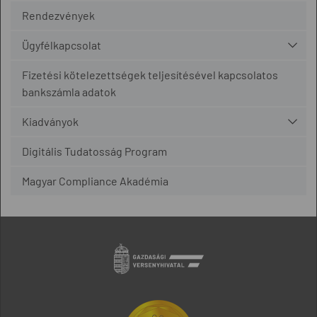
Rendezvények
Ügyfélkapcsolat
Fizetési kötelezettségek teljesítésével kapcsolatos
bankszámla adatok
Kiadványok
Digitális Tudatosság Program
Magyar Compliance Akadémia