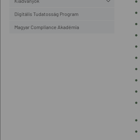
Kiadványok
Digitális Tudatosság Program
Magyar Compliance Akadémia