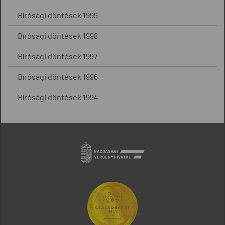
Bírósági döntések 1999
Bírósági döntések 1998
Bírósági döntések 1997
Bírósági döntések 1996
Bírósági döntések 1994