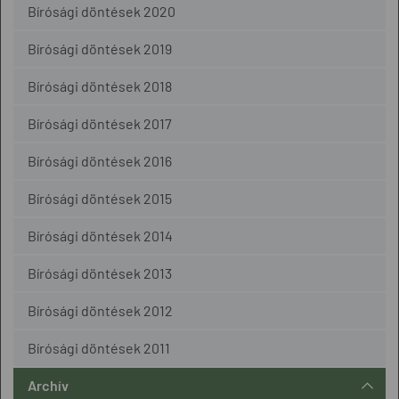
Bírósági döntések 2020
Bírósági döntések 2019
Bírósági döntések 2018
Bírósági döntések 2017
Bírósági döntések 2016
Bírósági döntések 2015
Bírósági döntések 2014
Bírósági döntések 2013
Bírósági döntések 2012
Bírósági döntések 2011
Archív