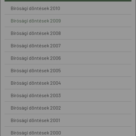
Bírósági döntések 2010
Bírósági döntések 2009
Bírósági döntések 2008
Bírósági döntések 2007
Bírósági döntések 2006
Bírósági döntések 2005
Bírósági döntések 2004
Bírósági döntések 2003
Bírósági döntések 2002
Bírósági döntések 2001
Bírósági döntések 2000