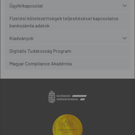
Ügyfélkapcsolat
Fizetési kötelezettségek teljesítésével kapcsolatos
bankszámla adatok
Kiadványok
Digitális Tudatosság Program
Magyar Compliance Akadémia