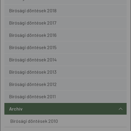
Bírósági döntések 2018
Bírósági döntések 2017
Bírósági döntések 2016
Bírósági döntések 2015
Bírósági döntések 2014
Bírósági döntések 2013
Bírósági döntések 2012
Bírósági döntések 2011
Archív
Bírósági döntések 2010