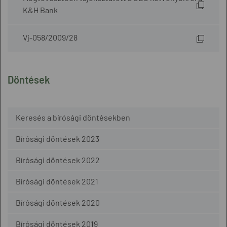
K&H Bank
Vj-058/2009/28
Döntések
Keresés a bírósági döntésekben
Bírósági döntések 2023
Bírósági döntések 2022
Bírósági döntések 2021
Bírósági döntések 2020
Bírósági döntések 2019