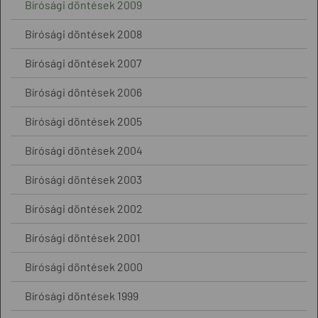
Bírósági döntések 2009
Bírósági döntések 2008
Bírósági döntések 2007
Bírósági döntések 2006
Bírósági döntések 2005
Bírósági döntések 2004
Bírósági döntések 2003
Bírósági döntések 2002
Bírósági döntések 2001
Bírósági döntések 2000
Bírósági döntések 1999