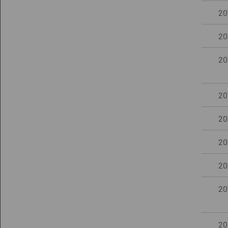
20
20
20
20
20
20
20
20
20