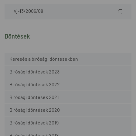
Vj-13/2006/08
Döntések
Keresés a bírósági döntésekben
Bírósági döntések 2023
Bírósági döntések 2022
Bírósági döntések 2021
Bírósági döntések 2020
Bírósági döntések 2019
Bírósági döntések 2018