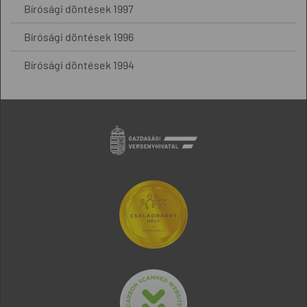
Bírósági döntések 1997
Bírósági döntések 1996
Bírósági döntések 1994