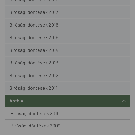
Bírósági döntések 2017
Bírósági döntések 2016
Bírósági döntések 2015
Bírósági döntések 2014
Bírósági döntések 2013
Bírósági döntések 2012
Bírósági döntések 2011
Archív
Bírósági döntések 2010
Bírósági döntések 2009