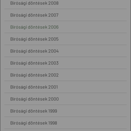
Bírósági döntések 2008
Bírósági döntések 2007
Bírósági döntések 2006
Bírósági döntések 2005
Bírósági döntések 2004
Bírósági döntések 2003
Bírósági döntések 2002
Bírósági döntések 2001
Bírósági döntések 2000
Bírósági döntések 1999
Bírósági döntések 1998