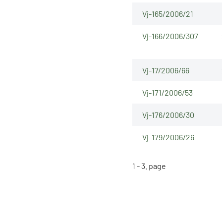
Vj-165/2006/21
Vj-166/2006/307
Vj-17/2006/66
Vj-171/2006/53
Vj-176/2006/30
Vj-179/2006/26
1 - 3. page