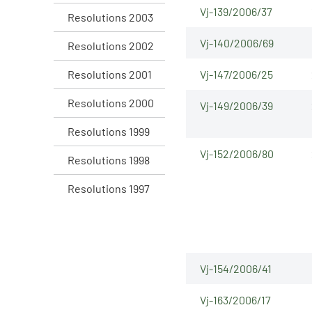
Vj-139/2006/37
Resolutions 2003
Vj-140/2006/69
Resolutions 2002
Resolutions 2001
Vj-147/2006/25
Resolutions 2000
Vj-149/2006/39
Resolutions 1999
Vj-152/2006/80
Resolutions 1998
Resolutions 1997
Vj-154/2006/41
Vj-163/2006/17