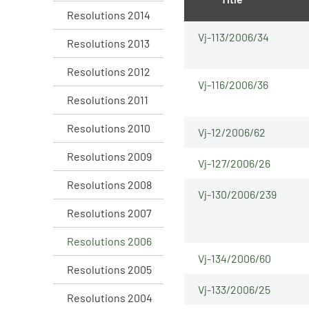
Resolutions 2014
Vj-113/2006/34
Resolutions 2013
Resolutions 2012
Vj-116/2006/36
Resolutions 2011
Resolutions 2010
Vj-12/2006/62
Resolutions 2009
Vj-127/2006/26
Resolutions 2008
Vj-130/2006/239
Resolutions 2007
Resolutions 2006
Vj-134/2006/60
Resolutions 2005
Vj-133/2006/25
Resolutions 2004