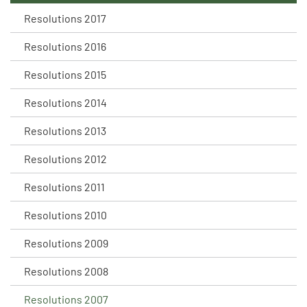
Resolutions 2017
Resolutions 2016
Resolutions 2015
Resolutions 2014
Resolutions 2013
Resolutions 2012
Resolutions 2011
Resolutions 2010
Resolutions 2009
Resolutions 2008
Resolutions 2007