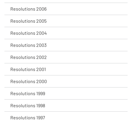
Resolutions 2006
Resolutions 2005
Resolutions 2004
Resolutions 2003
Resolutions 2002
Resolutions 2001
Resolutions 2000
Resolutions 1999
Resolutions 1998
Resolutions 1997