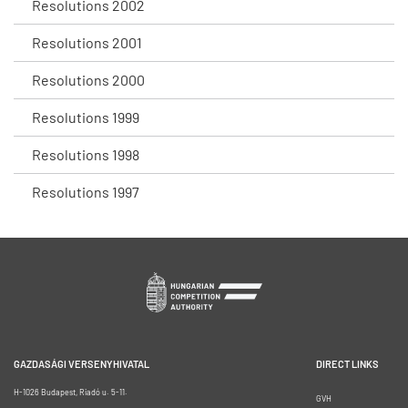
Resolutions 2002
Resolutions 2001
Resolutions 2000
Resolutions 1999
Resolutions 1998
Resolutions 1997
GAZDASÁGI VERSENYHIVATAL
DIRECT LINKS
H-1026 Budapest, Riadó u. 5-11.
GVH