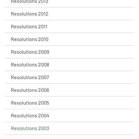
Resolutions 2013
Resolutions 2012
Resolutions 2011
Resolutions 2010
Resolutions 2009
Resolutions 2008
Resolutions 2007
Resolutions 2006
Resolutions 2005
Resolutions 2004
Resolutions 2003