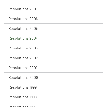
Resolutions 2007
Resolutions 2006
Resolutions 2005
Resolutions 2004
Resolutions 2003
Resolutions 2002
Resolutions 2001
Resolutions 2000
Resolutions 1999
Resolutions 1998
Resolutions 1997