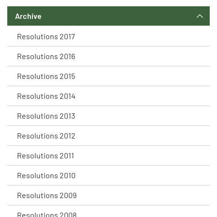
Archive
Resolutions 2017
Resolutions 2016
Resolutions 2015
Resolutions 2014
Resolutions 2013
Resolutions 2012
Resolutions 2011
Resolutions 2010
Resolutions 2009
Resolutions 2008