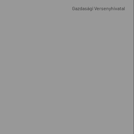
Gazdasági Versenyhivatal