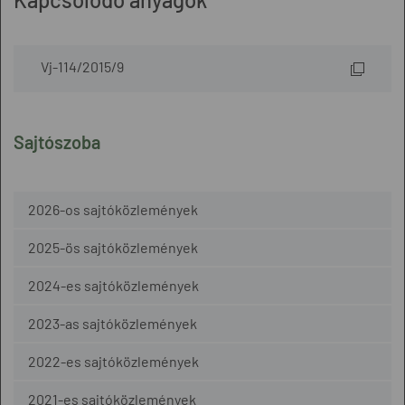
Vj-114/2015/9
Sajtószoba
2026-os sajtóközlemények
2025-ös sajtóközlemények
2024-es sajtóközlemények
2023-as sajtóközlemények
2022-es sajtóközlemények
2021-es sajtóközlemények