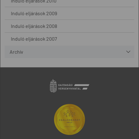
Induló eljárások 2010
Induló eljárások 2009
Induló eljárások 2008
Induló eljárások 2007
Archív