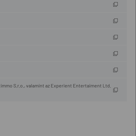
timmo S.r.o., valamint az Experient Entertaiment Ltd.