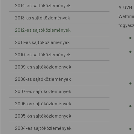
2014-es sajtóközlemények
A GVH 
Weltim
2013-as sajtóközlemények
fogyasz
2012-es sajtóközlemények
2011-es sajtóközlemények
2010-es sajtóközlemények
2009-es sajtóközlemények
2008-as sajtóközlemények
2007-es sajtóközlemények
2006-os sajtóközlemények
2005-ös sajtóközlemények
2004-es sajtóközlemények