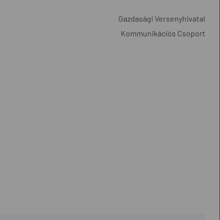
Gazdasági Versenyhivatal
Kommunikációs Csoport