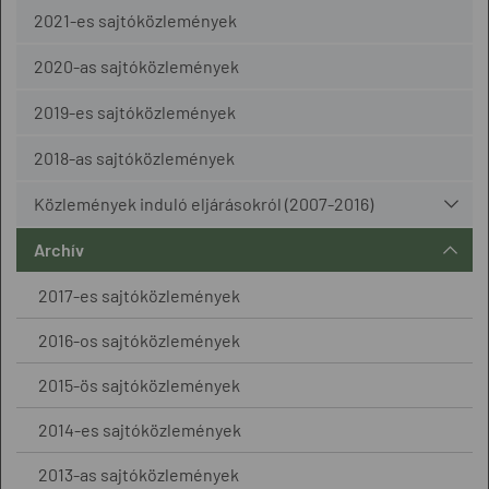
2021-es sajtóközlemények
2020-as sajtóközlemények
2019-es sajtóközlemények
2018-as sajtóközlemények
Közlemények induló eljárásokról (2007-2016)
Archív
2017-es sajtóközlemények
2016-os sajtóközlemények
2015-ös sajtóközlemények
2014-es sajtóközlemények
2013-as sajtóközlemények