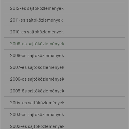
2012-es sajtóközlemények
2011-es sajtóközlemények
2010-es sajtóközlemények
2009-es sajtóközlemények
2008-as sajtóközlemények
2007-es sajtóközlemények
2006-os sajtóközlemények
2005-ös sajtóközlemények
2004-es sajtóközlemények
2003-as sajtóközlemények
2002-es sajtóközlemények