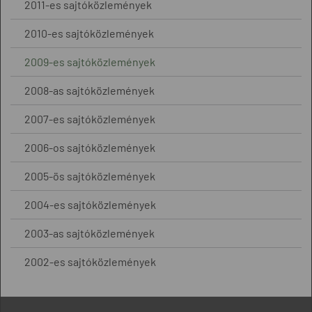
2011-es sajtóközlemények
2010-es sajtóközlemények
2009-es sajtóközlemények
2008-as sajtóközlemények
2007-es sajtóközlemények
2006-os sajtóközlemények
2005-ös sajtóközlemények
2004-es sajtóközlemények
2003-as sajtóközlemények
2002-es sajtóközlemények