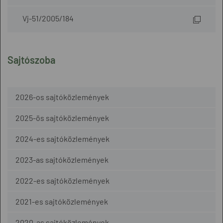
Vj-51/2005/184
Sajtószoba
2026-os sajtóközlemények
2025-ös sajtóközlemények
2024-es sajtóközlemények
2023-as sajtóközlemények
2022-es sajtóközlemények
2021-es sajtóközlemények
2020-as sajtóközlemények