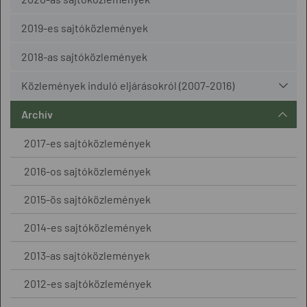
2019-es sajtóközlemények
2018-as sajtóközlemények
Közlemények induló eljárásokról (2007-2016)
Archív
2017-es sajtóközlemények
2016-os sajtóközlemények
2015-ös sajtóközlemények
2014-es sajtóközlemények
2013-as sajtóközlemények
2012-es sajtóközlemények