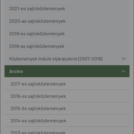
2021-es sajtóközlemények
2020-as sajtóközlemények
2019-es sajtóközlemények
2018-as sajtóközlemények
Közlemények induló eljárásokról (2007-2016)
Archív
2017-es sajtóközlemények
2016-os sajtóközlemények
2015-ös sajtóközlemények
2014-es sajtóközlemények
2013-as sajtóközlemények