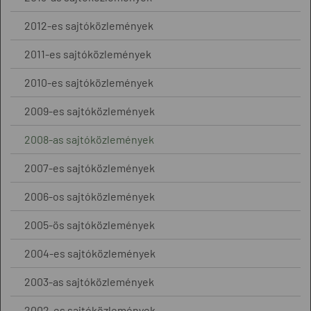
2012-es sajtóközlemények
2011-es sajtóközlemények
2010-es sajtóközlemények
2009-es sajtóközlemények
2008-as sajtóközlemények
2007-es sajtóközlemények
2006-os sajtóközlemények
2005-ös sajtóközlemények
2004-es sajtóközlemények
2003-as sajtóközlemények
2002-es sajtóközlemények