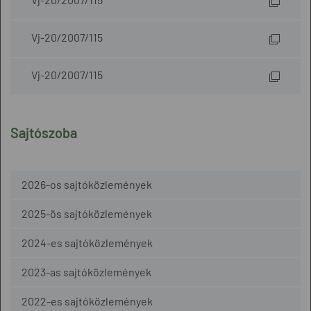
Vj-20/2007/115
Vj-20/2007/115
Sajtószoba
2026-os sajtóközlemények
2025-ös sajtóközlemények
2024-es sajtóközlemények
2023-as sajtóközlemények
2022-es sajtóközlemények