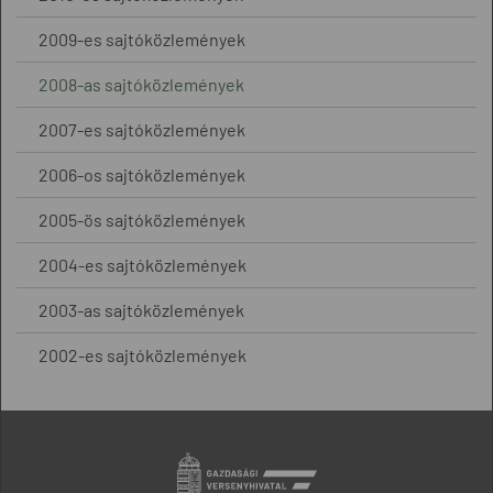
2009-es sajtóközlemények
2008-as sajtóközlemények
2007-es sajtóközlemények
2006-os sajtóközlemények
2005-ös sajtóközlemények
2004-es sajtóközlemények
2003-as sajtóközlemények
2002-es sajtóközlemények