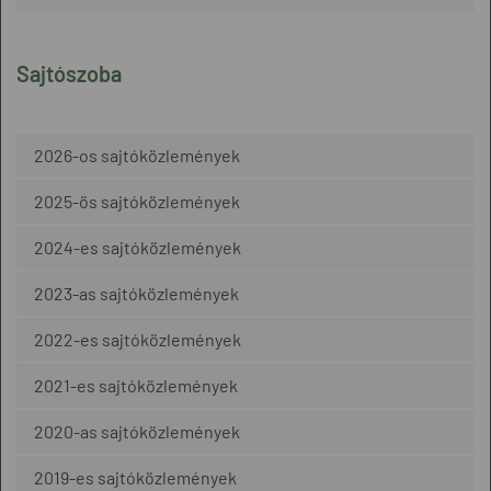
Sajtószoba
2026-os sajtóközlemények
2025-ös sajtóközlemények
2024-es sajtóközlemények
2023-as sajtóközlemények
2022-es sajtóközlemények
2021-es sajtóközlemények
2020-as sajtóközlemények
2019-es sajtóközlemények