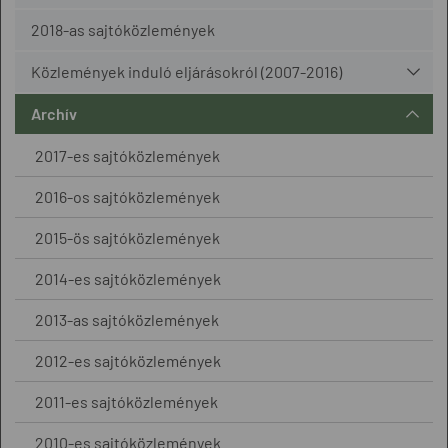
2018-as sajtóközlemények
Közlemények induló eljárásokról (2007-2016)
Archív
2017-es sajtóközlemények
2016-os sajtóközlemények
2015-ös sajtóközlemények
2014-es sajtóközlemények
2013-as sajtóközlemények
2012-es sajtóközlemények
2011-es sajtóközlemények
2010-es sajtóközlemények